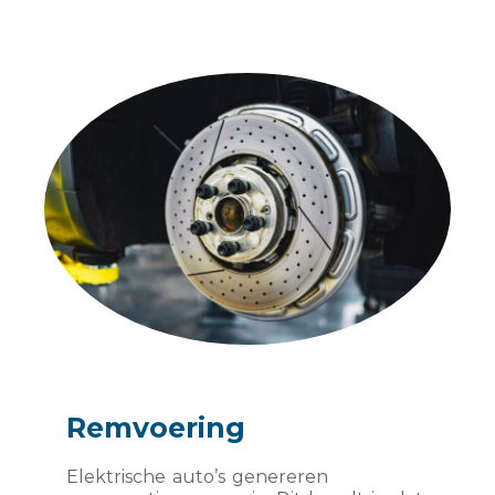
Remvoering
Elektrische auto’s genereren