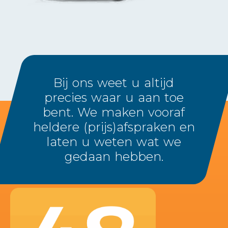
Bij ons weet u altijd
precies waar u aan toe
bent. We maken vooraf
heldere (prijs)afspraken en
laten u weten wat we
gedaan hebben.