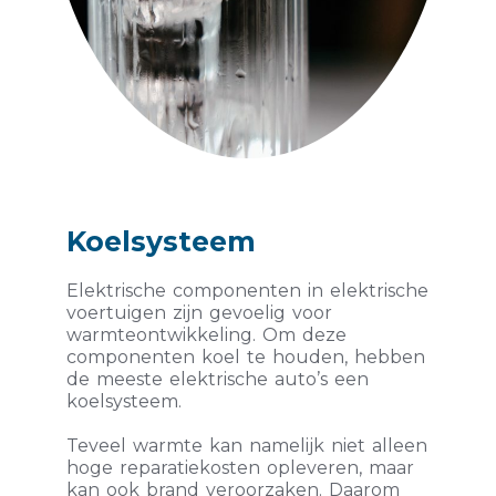
Koelsysteem
Elektrische componenten in elektrische
voertuigen zijn gevoelig voor
warmteontwikkeling. Om deze
componenten koel te houden, hebben
de meeste elektrische auto’s een
koelsysteem.
Teveel warmte kan namelijk niet alleen
hoge reparatiekosten opleveren, maar
kan ook brand veroorzaken. Daarom