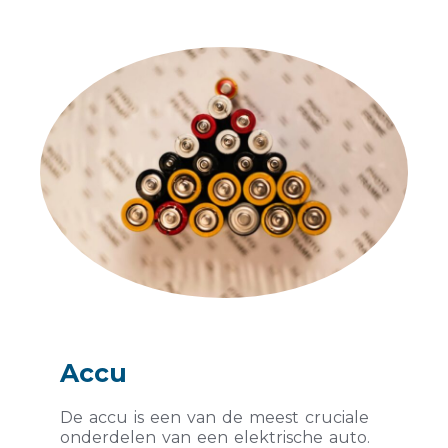
Accu
De accu is een van de meest cruciale
onderdelen van een elektrische auto.