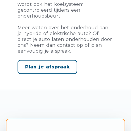
wordt ook het koelsysteem
gecontroleerd tijdens een
onderhoudsbeurt.
Meer weten over het onderhoud aan
je hybride of elektrische auto? Of
direct je auto laten onderhouden door
ons? Neem dan contact op of plan
eenvoudig je afspraak.
Plan je afspraak