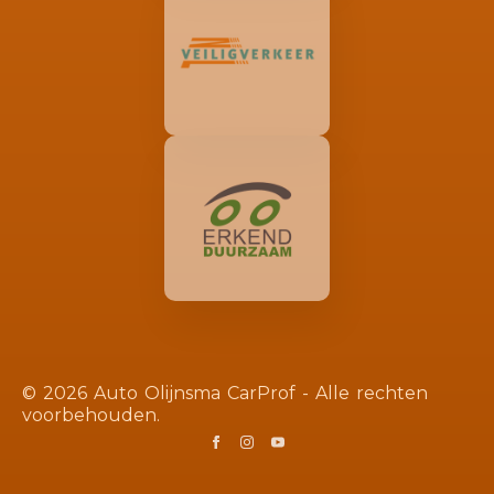
© 2026 Auto Olijnsma CarProf - Alle rechten
voorbehouden.