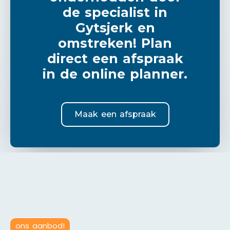
de specialist in
Gytsjerk en
omstreken! Plan
direct een afspraak
in de online planner.
Maak een afspraak
ons aanbod!