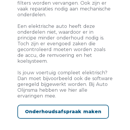
filters worden vervangen. Ook zijn er
vaak reparaties nodig aan mechanische
onderdelen.
Een elektrische auto heeft deze
onderdelen niet, waardoor er in
principe minder onderhoud nodig is.
Toch zijn er evengoed zaken die
gecontroleerd moeten worden zoals
de accu, de remvoering en het
koelsysteem.
Is jouw voertuig compleet elektrisch?
Dan moet bijvoorbeeld ook de software
geregeld bijgewerkt worden. Bij Auto
Olijnsma hebben we hier alle
ervaringen mee.
Onderhoudsafspraak maken