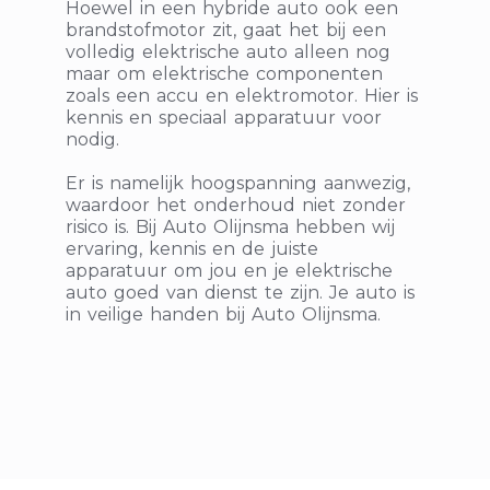
Hoewel in een hybride auto ook een
brandstofmotor zit, gaat het bij een
volledig elektrische auto alleen nog
maar om elektrische componenten
zoals een accu en elektromotor. Hier is
kennis en speciaal apparatuur voor
nodig.
Er is namelijk hoogspanning aanwezig,
waardoor het onderhoud niet zonder
risico is. Bij Auto Olijnsma hebben wij
ervaring, kennis en de juiste
apparatuur om jou en je elektrische
auto goed van dienst te zijn. Je auto is
in veilige handen bij Auto Olijnsma.