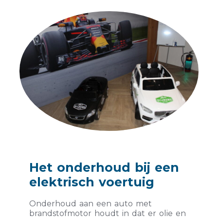
Het onderhoud bij een
elektrisch voertuig
Onderhoud aan een auto met
brandstofmotor houdt in dat er olie en