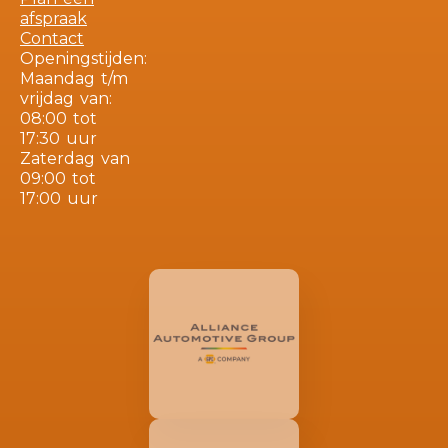
afspraak
Contact
Openingstijden:
Maandag t/m
vrijdag van:
08:00 tot
17:30 uur
Zaterdag van
09:00 tot
17:00 uur