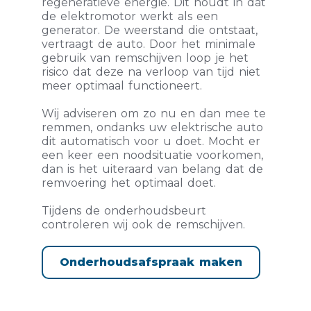
regeneratieve energie. Dit houdt in dat
de elektromotor werkt als een
generator. De weerstand die ontstaat,
vertraagt de auto. Door het minimale
gebruik van remschijven loop je het
risico dat deze na verloop van tijd niet
meer optimaal functioneert.
Wij adviseren om zo nu en dan mee te
remmen, ondanks uw elektrische auto
dit automatisch voor u doet. Mocht er
een keer een noodsituatie voorkomen,
dan is het uiteraard van belang dat de
remvoering het optimaal doet.
Tijdens de onderhoudsbeurt
controleren wij ook de remschijven.
Onderhoudsafspraak maken