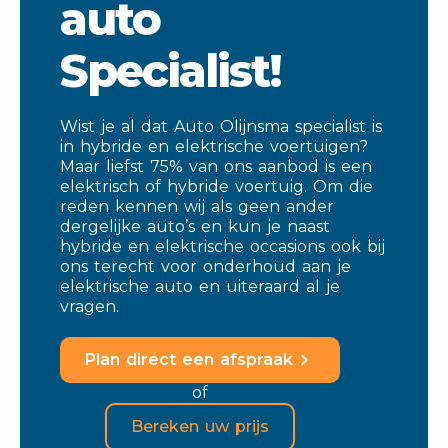
auto
Specialist!
Wist je al dat Auto Olijnsma specialist is
in hybride en elektrische voertuigen?
Maar liefst 75% van ons aanbod is een
elektrisch of hybride voertuig. Om die
reden kennen wij als geen ander
dergelijke auto’s en kun je naast
hybride en elektrische occasions ook bij
ons terecht voor onderhoud aan je
elektrische auto en uiteraard al je
vragen.
Plan direct een afspraak
of
Bereken uw prijs