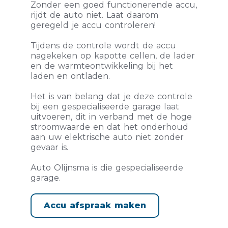
Zonder een goed functionerende accu,
rijdt de auto niet. Laat daarom
geregeld je accu controleren!
Tijdens de controle wordt de accu
nagekeken op kapotte cellen, de lader
en de warmteontwikkeling bij het
laden en ontladen.
Het is van belang dat je deze controle
bij een gespecialiseerde garage laat
uitvoeren, dit in verband met de hoge
stroomwaarde en dat het onderhoud
aan uw elektrische auto niet zonder
gevaar is.
Auto Olijnsma is die gespecialiseerde
garage.
Accu afspraak maken