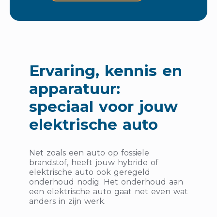
Ervaring, kennis en
apparatuur:
speciaal voor jouw
elektrische auto
Net zoals een auto op fossiele
brandstof, heeft jouw hybride of
elektrische auto ook geregeld
onderhoud nodig. Het onderhoud aan
een elektrische auto gaat net even wat
anders in zijn werk.